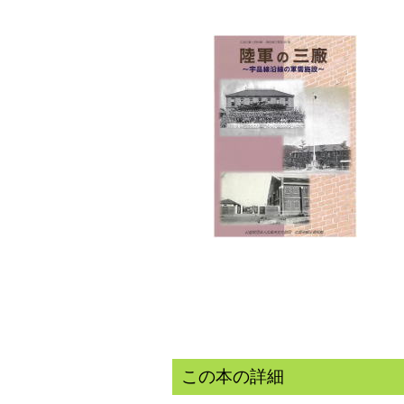
この本の詳細