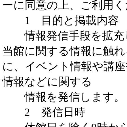
ーに同意の上、ご利用く
1 目的と掲載内容
情報発信手段を拡充し
当館に関する情報に触れ
に、イベント情報や講座
情報などに関する
情報を発信します。
2 発信日時