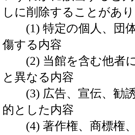
しに削除することがあり
(1) 特定の個人、団
傷する内容
(2) 当館を含む他者
と異なる内容
(3) 広告、宣伝、勧
的とした内容
(4) 著作権、商標権