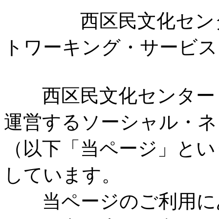
西区民文化センター
トワーキング・サービス
西区民文化センター（
運営するソーシャル・ネ
（以下「当ページ」とい
しています。
当ページのご利用にあ