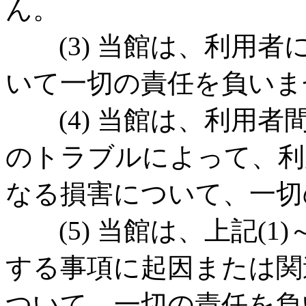
ん。
(3) 当館は、利用者
いて一切の責任を負いま
(4) 当館は、利用者
のトラブルによって、利
なる損害について、一切
(5) 当館は、上記(1)
する事項に起因または関
ついて、一切の責任を負