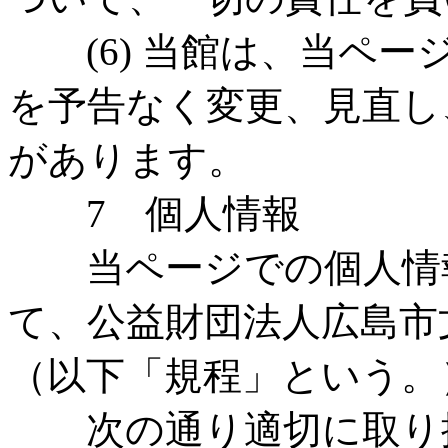
(6) 当館は、当ペー
を予告なく変更、見直し
があります。
7 個人情報
当ページでの個人情報
て、公益財団法人広島市
（以下「規程」という。
次の通り適切に取り扱