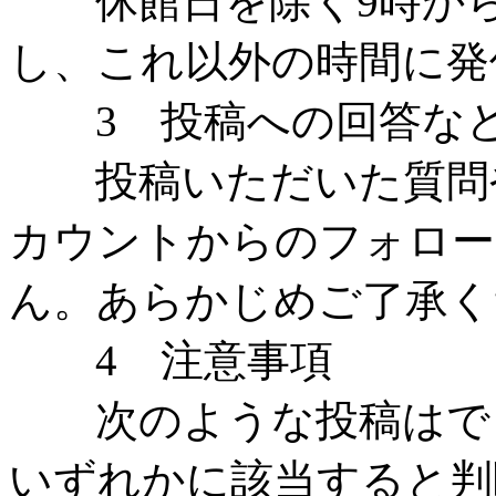
休館日を除く9時から
し、これ以外の時間に発
3 投稿への回答な
投稿いただいた質問や
カウントからのフォロー
ん。あらかじめご了承く
4 注意事項
次のような投稿はでき
いずれかに該当すると判