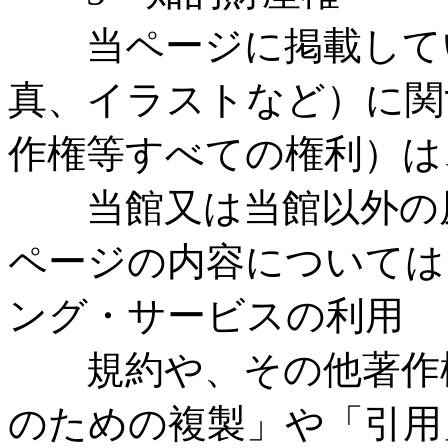
当ページに掲載してい
真、イラストなど）に関
作権等すべての権利）は
当館又は当館以外の原
ページの内容については
ング・サービスの利用
規約や、その他著作権
のための複製」や「引用