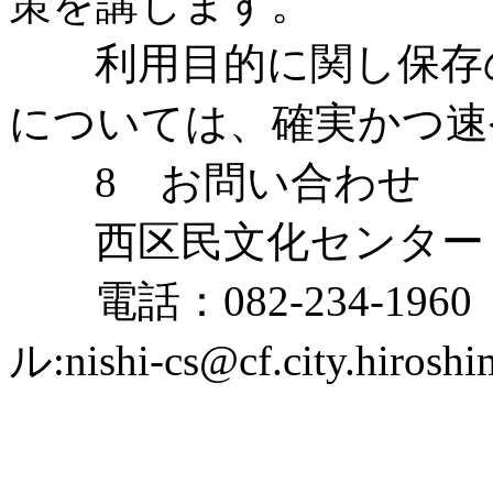
策を講じます。
利用目的に関し保存の
については、確実かつ速
8 お問い合わせ
西区民文化センター
電話：082-234-1960 F
ル:nishi-cs@cf.city.hiroshi