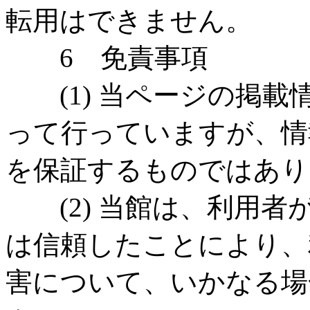
転用はできません。
6 免責事項
(1) 当ページの掲載
って行っていますが、情
を保証するものではあり
(2) 当館は、利用者
は信頼したことにより、
害について、いかなる場