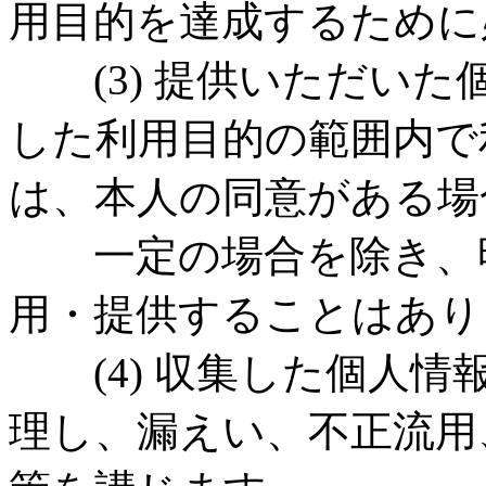
用目的を達成するために
(3) 提供いただいた
した利用目的の範囲内で
は、本人の同意がある場
一定の場合を除き、明
用・提供することはあり
(4) 収集した個人情
理し、漏えい、不正流用