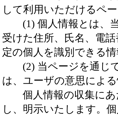
して利用いただけるペー
(1) 個人情報とは、
受けた住所、氏名、電話番
定の個人を識別できる情
(2) 当ページを通じ
は、ユーザの意思による
個人情報の収集にあた
し、明示いたします。個