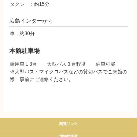
タクシー：約15分
広島インターから
車：約30分
本館駐車場
乗用車１3台 大型バス３台程度 駐車可能
※大型バス・マイクロバスなどの貸切バスでご来館の
際、事前にご連絡ください。
関連リンク
博物館実習