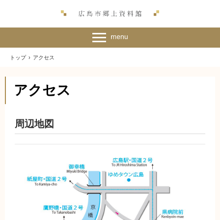
トップ
›
アクセス
アクセス
周辺地図