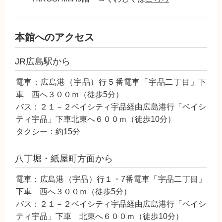
本館へのアクセス
JR広島駅から
電車：広島港（宇品）行５番電車「宇品二丁目」下
車 西へ３００ｍ（徒歩5分）
バス：２１－２ベイシティ宇品経由広島港行「ベイシ
ティ宇品」下車北東へ６００ｍ（徒歩10分）
タクシー：約15分
八丁堀・紙屋町方面から
電車：広島港（宇品）行１・7番電車「宇品二丁目」
下車 西へ３００ｍ（徒歩5分）
バス：２１－２ベイシティ宇品経由広島港行「ベイシ
ティ宇品」下車 北東へ６００ｍ（徒歩10分）