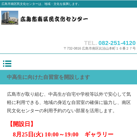
広島市南区民文化センターは、地域・文化を振興します。
TEL.
082-251-4120
〒732-0816 広島市南区比治山本町１６番２７号
中高生に向けた自習室を開設します
広島市が取り組む、中高生が自宅や学校等以外で安心して気
軽に利用できる、地域の身近な自習室の確保に協力し、南区
民文化センターの利用予約のない部屋を活用します。
【開設日】
8月25日(火) 10:00～19:00 ギャラリー