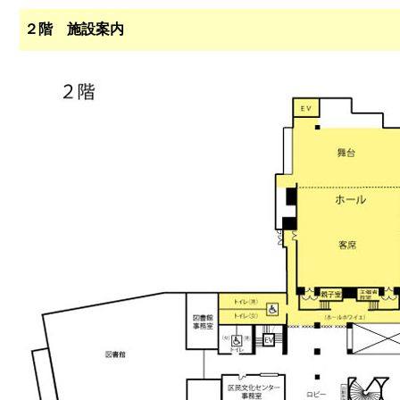
２階 施設案内