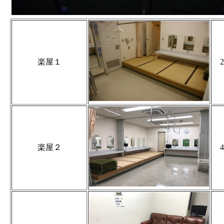
楽屋１
2
楽屋２
4