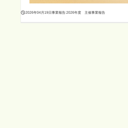
2026年04月19日
事業報告:2026年度 主催事業報告