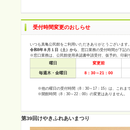
受付時間変更のおしらせ
いつも真亀公民館をご利用いただきありがとうございます
令和8年８月１日（土）から
、窓口業務の受付時間が下記の
※窓口業務は、公民館使用承認書申請受付、仮予約、印刷サ
曜日
変更前
毎週木・金曜日
8：30～21：00
※他の曜日の受付時間（8：30～17：15）は、これま
※開館時間（8：30～22：00）の変更はありません。
第39回けやきふれあいまつり