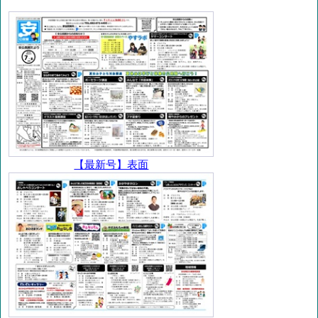
【最新号】表面