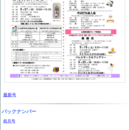
最新号
バックナンバー
前月号