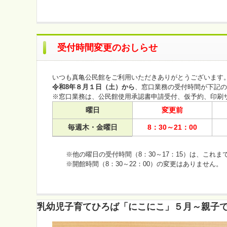
受付時間変更のおしらせ
いつも真亀公民館をご利用いただきありがとうございます
令和8年８月１日（土）から
、窓口業務の受付時間が下記の
※窓口業務は、公民館使用承認書申請受付、仮予約、印刷サ
曜日
変更前
毎週木・金曜日
8：30～21：00
※他の曜日の受付時間（8：30～17：15）は、これま
※開館時間（8：30～22：00）の変更はありません。
乳幼児子育てひろば「にこにこ」５月～親子