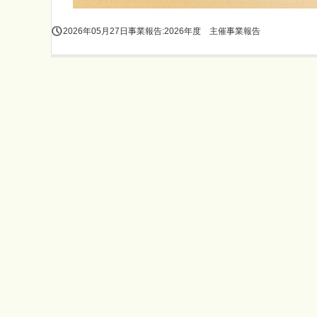
2026年05月27日
事業報告:2026年度 主催事業報告